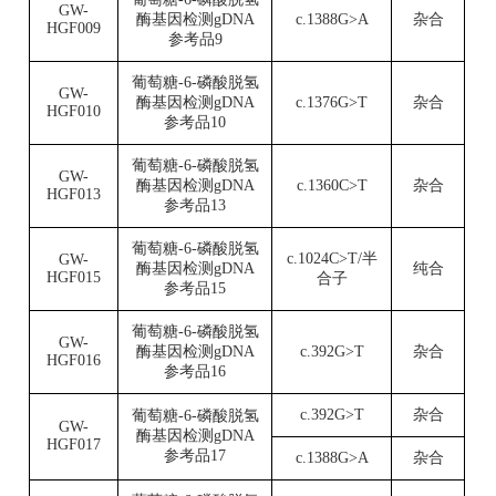
GW-
酶基因检测gDNA
c.1388G>A
杂合
HGF009
参考品9
葡萄糖-6-磷酸脱氢
GW-
酶基因检测gDNA
c.1376G>T
杂合
HGF010
参考品10
葡萄糖-6-磷酸脱氢
GW-
酶基因检测gDNA
c.1360C>T
杂合
HGF013
参考品13
葡萄糖-6-磷酸脱氢
c.1024C>T/半
GW-
酶基因检测gDNA
纯合
HGF015
合子
参考品15
葡萄糖-6-磷酸脱氢
GW-
酶基因检测gDNA
c.392G>T
杂合
HGF016
参考品16
c.392G>T
杂合
葡萄糖-6-磷酸脱氢
GW-
酶基因检测gDNA
HGF017
参考品17
c.1388G>A
杂合