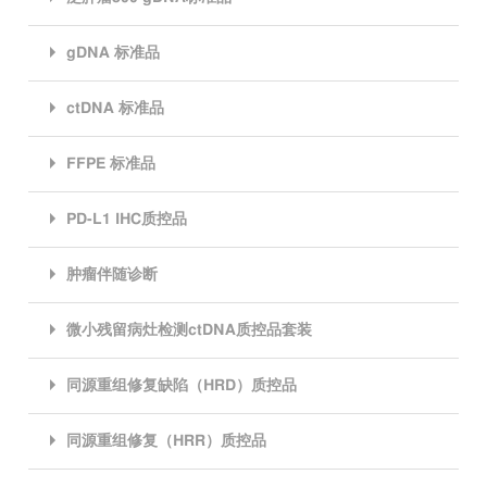
gDNA 标准品
ctDNA 标准品
FFPE 标准品
PD-L1 IHC质控品
肿瘤伴随诊断
微小残留病灶检测ctDNA质控品套装
同源重组修复缺陷（HRD）质控品
同源重组修复（HRR）质控品