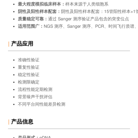
最大程度模拟临床样本：
样本来源于人类细胞系
阴性及阳性样本配套：
阴性及阳性样本配套：15管阳性样本+1
质量稳定可靠：
通过 Sanger 测序验证产品包含的突变位点
适用范围广：
NGS 测序、Sanger 测序、PCR、时间飞行质
|
产品应用
准确性验证
重复性验证
稳定性验证
检测限确定
流程性能定期检测
背景噪声干扰评估
不同平台间性能差异检测
|
产品信息