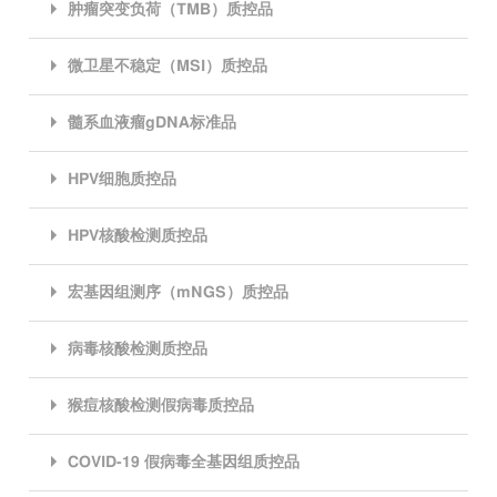
肿瘤突变负荷（TMB）质控品
微卫星不稳定（MSI）质控品
髓系血液瘤gDNA标准品
HPV细胞质控品
HPV核酸检测质控品
宏基因组测序（mNGS）质控品
病毒核酸检测质控品
猴痘核酸检测假病毒质控品
COVID-19 假病毒全基因组质控品