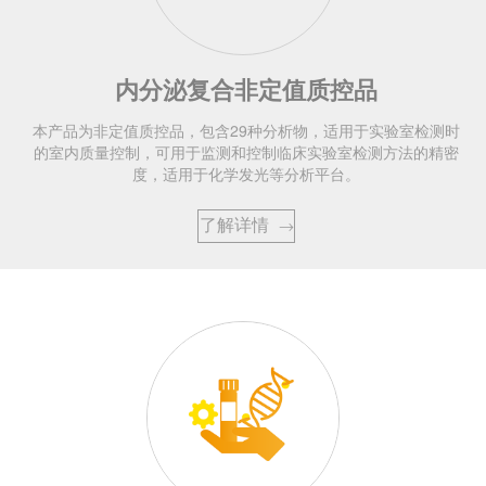
内分泌复合非定值质控品
本产品为非定值质控品，包含29种分析物，适用于实验室检测时
的室内质量控制，可用于监测和控制临床实验室检测方法的精密
度，适用于化学发光等分析平台。
了解详情
→