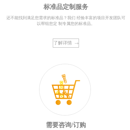
标准品定制服务
还不能找到满足您需求的标准品？我们 经验丰富的项目开发团队可
以帮组您定 制专属您的标准品。
了解详情
→
需要咨询/订购