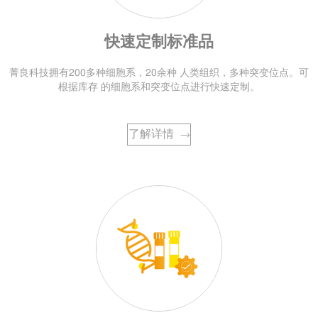
快速定制标准品
菁良科技拥有200多种细胞系，20余种 人类组织，多种突变位点。可
根据库存 的细胞系和突变位点进行快速定制。
了解详情
→