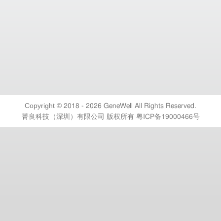
Copyright ©
2018 - 2026 GeneWell All Rights Reserved.
菁良科技（深圳）有限公司 版权所有
粤ICP备19000466号