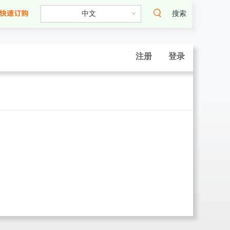
搜索
注册
登录