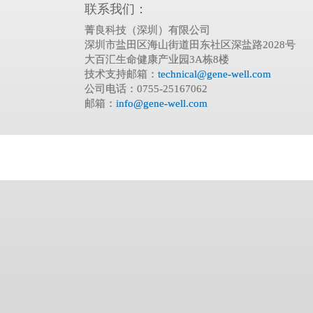
联系我们：
菁良科技（深圳）有限公司
深圳市盐田区海山街道田东社区深盐路2028号
大百汇生命健康产业园3A栋8楼
技术支持邮箱：
technical@gene-well.com
公司电话：0755-25167062
邮箱：
info@gene-well.com