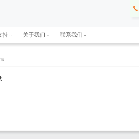
支持
关于我们
联系我们
方法
法