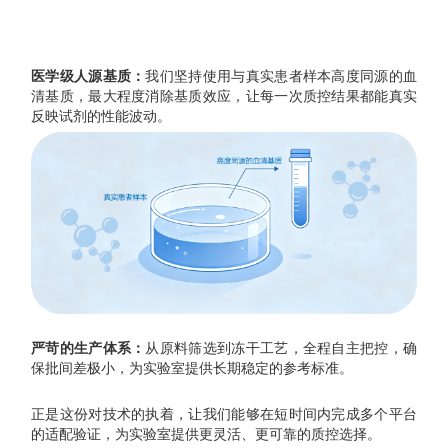
医学级人源基质：
我们坚持使用与真实患者样本高度同源的血
清基质，最大程度消除基质效应，让每一次质控结果都能真实
反映试剂的性能波动。
严苛的生产体系：
从原料筛选到冻干工艺，全程自主把控，确
保批间差极小，为实验室提供长期稳定的参考标准。
正是这份对技术的执着，让我们能够在短时间内完成多个平台
的适配验证，为实验室提供更灵活、更可靠的质控选择。