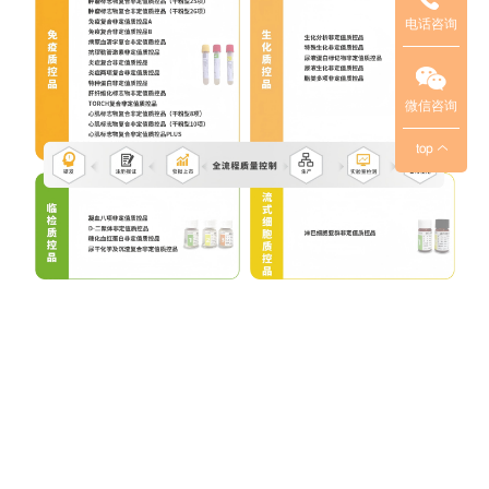
项
电话咨询
目
联
系
方
微信咨询
式
top
：
华
北
/
东
北
区
域
关于菁良
：
菁良科技（深圳）有限公司是一家提供体外诊断标准品与质控
1
品的研发创新型高科技企业。
3
菁良通过自主研发的平台，向体外检测行业用户及合作伙伴提
5
供全球领先的标准物质、第三方质控产品和企业参考品服务，
助力提高行业检测准确率。参与多项由检测领域行业龙头和监
9