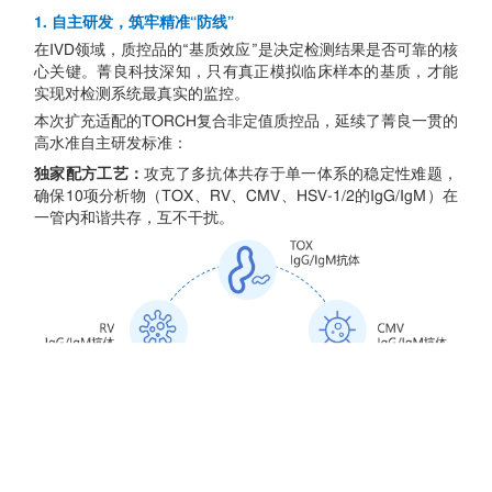
1. 自主研发，筑牢精准“防线”
在IVD领域，质控品的“基质效应”是决定检测结果是否可靠的核
心关键。菁良科技深知，只有真正模拟临床样本的基质，才能
实现对检测系统最真实的监控。
本次扩充适配的TORCH复合非定值质控品，延续了菁良一贯的
高水准自主研发标准：
独家配方工艺：
攻克了多抗体共存于单一体系的稳定性难题，
确保10项分析物（TOX、RV、CMV、HSV-1/2的IgG/IgM）在
一管内和谐共存，互不干扰。