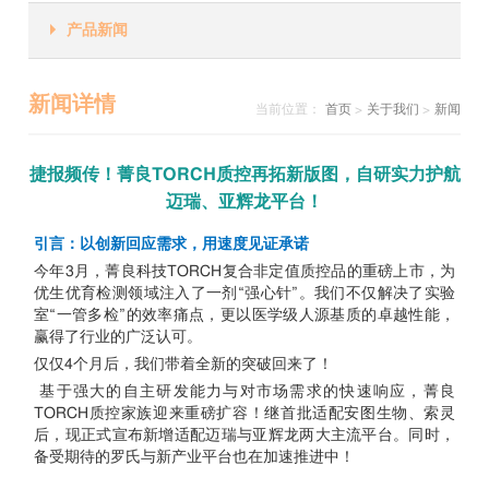
产品新闻
新闻详情
当前位置：
首页
>
关于我们
>
新闻
捷报频传！菁良TORCH质控再拓新版图，自研实力护航
迈瑞、亚辉龙平台！
引言：以创新回应需求，用速度见证承诺
今年3月，菁良科技TORCH复合非定值质控品的重磅上市，为
优生优育检测领域注入了一剂“强心针”。我们不仅解决了实验
室“一管多检”的效率痛点，更以医学级人源基质的卓越性能，
赢得了行业的广泛认可。
仅仅4个月后，我们带着全新的突破回来了！
基于强大的自主研发能力与对市场需求的快速响应，菁良
TORCH质控家族迎来重磅扩容！继首批适配安图生物、索灵
后，现正式宣布新增适配迈瑞与亚辉龙两大主流平台。同时，
备受期待的罗氏与新产业平台也在加速推进中！