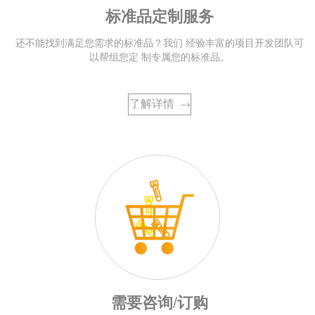
标准品定制服务
还不能找到满足您需求的标准品？我们 经验丰富的项目开发团队可
以帮组您定 制专属您的标准品。
了解详情
→
需要咨询/订购