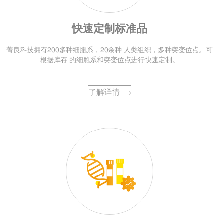
快速定制标准品
菁良科技拥有200多种细胞系，20余种 人类组织，多种突变位点。可
根据库存 的细胞系和突变位点进行快速定制。
了解详情
→