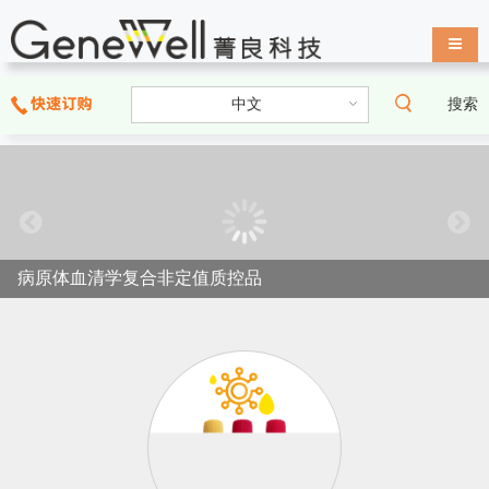
导航
搜索
病原体血清学复合非定值质控品