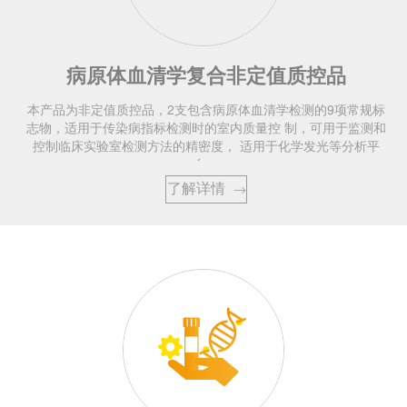
病原体血清学复合非定值质控品
本产品为非定值质控品，2支包含病原体血清学检测的9项常规标
志物，适用于传染病指标检测时的室内质量控 制，可用于监测和
控制临床实验室检测方法的精密度， 适用于化学发光等分析平
台。
了解详情
→