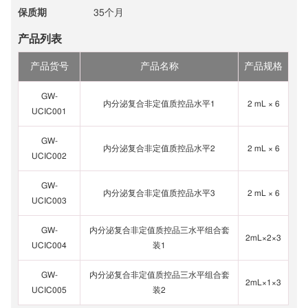
保质期
35个月
产品列表
产品货号
产品名称
产品规格
GW-
内分泌复合非定值质控品水平1
2 mL × 6
UCIC001
GW-
内分泌复合非定值质控品水平2
2 mL × 6
UCIC002
GW-
内分泌复合非定值质控品水平3
2 mL × 6
UCIC003
GW-
内分泌复合非定值质控品三水平组合套
2mL×2×3
UCIC004
装1
GW-
内分泌复合非定值质控品三水平组合套
2mL×1×3
UCIC005
装2