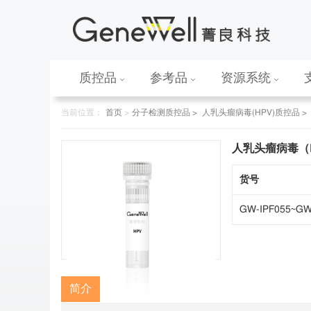
质控品
参考品
资源系统
当前位置：
首页
>
分子检测质控品 >
人乳头瘤病毒(HPV)质控品 >
人乳头瘤病毒（
货号
GW-IPF055~GW
简介