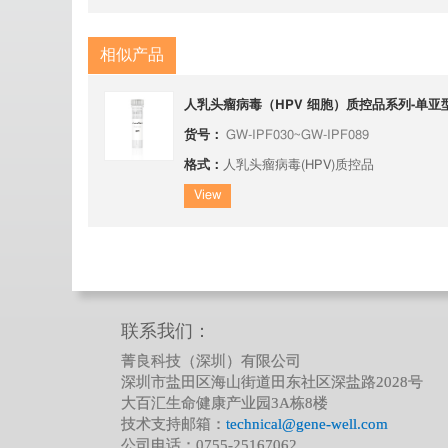
相似产品
人乳头瘤病毒（HPV 细胞）质控品系列-单亚
货号：
GW-IPF030~GW-IPF089
格式：
人乳头瘤病毒(HPV)质控品
View
联系我们：
菁良科技（深圳）有限公司
深圳市盐田区海山街道田东社区深盐路2028号
大百汇生命健康产业园3A栋8楼
技术支持邮箱：
technical@gene-well.com
公司电话：0755-25167062