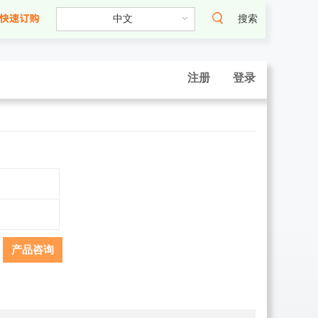
搜索
注册
登录
产品咨询