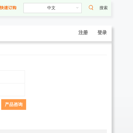
搜索
注册
登录
产品咨询