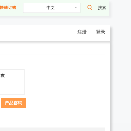
搜索
注册
登录
浓度
产品咨询