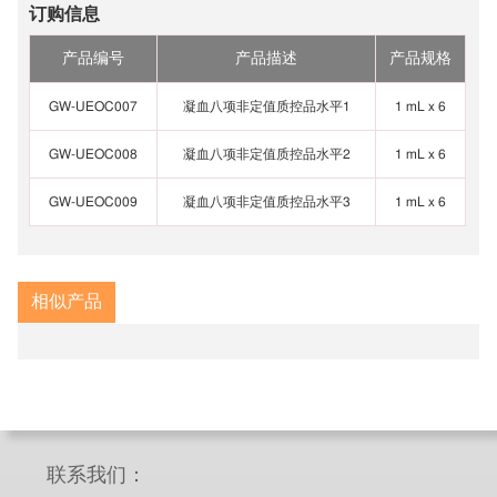
订购信息
产品编号
产品描述
产品规格
GW-UEOC007
凝血八项非定值质控品水平1
1 mL x 6
GW-UEOC008
凝血八项非定值质控品水平2
1 mL x 6
GW-UEOC009
凝血八项非定值质控品水平3
1 mL x 6
相似产品
临
联系我们：
床